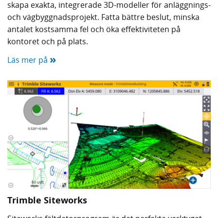
skapa exakta, integrerade 3D-modeller för anläggnings-
och vägbyggnadsprojekt. Fatta bättre beslut, minska
antalet kostsamma fel och öka effektiviteten på
kontoret och på plats.
»
Läs mer på
Trimble Siteworks