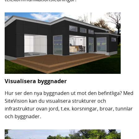
Visualisera byggnader
Hur ser den nya byggnaden ut mot den befintliga? Med
SiteVision kan du visualisera strukturer och
infrastruktur ovan jord, t.ex. korsningar, broar, tunnlar
och byggnader.