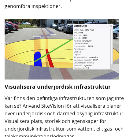
genomföra inspektioner.
Visualisera underjordisk infrastruktur
Var finns den befintliga infrastrukturen som jag inte
kan se? Använd SiteVision för att visualisera planer
över underjordisk och därmed osynlig infrastruktur.
Visualisera plats, storlek och egenskaper för
underjordisk infrastruktur som vatten-, el-, gas- och
telekommunikationsledningar.