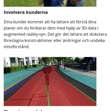
Involvera kunderna
Dina kunder kommer att ha lättare att förstå dina
planer om du förklarar dem med hjälp av 3D-data i
augmented reality-vyn. Det gör det lättare att diskutera
föreslagna konstruktioner eller ändringar och undvika
missförstånd.