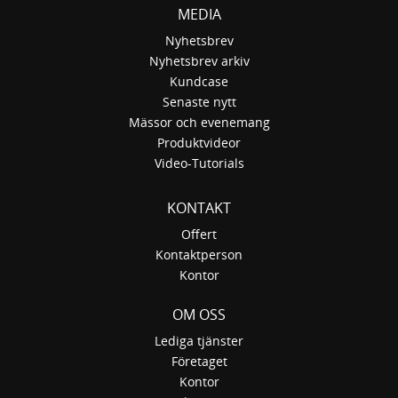
MEDIA
Nyhetsbrev
Nyhetsbrev arkiv
Kundcase
Senaste nytt
Mässor och evenemang
Produktvideor
Video-Tutorials
KONTAKT
Offert
Kontaktperson
Kontor
OM OSS
Lediga tjänster
Företaget
Kontor