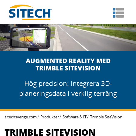
AUGMENTED REALITY MED
TRIMBLE SITEVISION
Hög precision: Integrera 3D-
planeringsdata i verklig terräng
sitechsverige.com
Produkter
Software & IT
Trimble SiteVision
TRIMBLE SITEVISION