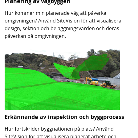
Planering av vägbyggen
Hur kommer min planerade väg att påverka
omgivningen? Använd SiteVision för att visualisera
design, sektion och beläggningsvärden och deras
påverkan på omgivningen.
Erkännande av inspektion och byggprocess
Hur fortskrider byggnationen på plats? Använd
SiteVision för att visualisera planerat arbete och