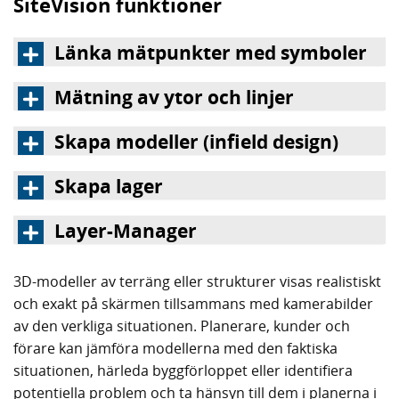
SiteVision funktioner
Länka mätpunkter med symboler
Mätning av ytor och linjer
Skapa modeller (infield design)
Skapa lager
Layer-Manager
3D-modeller av terräng eller strukturer visas realistiskt
och exakt på skärmen tillsammans med kamerabilder
av den verkliga situationen. Planerare, kunder och
förare kan jämföra modellerna med den faktiska
situationen, härleda byggförloppet eller identifiera
potentiella problem och ta hänsyn till dem i planerna i