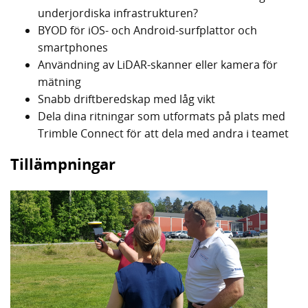
underjordiska infrastrukturen?
BYOD för iOS- och Android-surfplattor och
smartphones
Användning av LiDAR-skanner eller kamera för
mätning
Snabb driftberedskap med låg vikt
Dela dina ritningar som utformats på plats med
Trimble Connect för att dela med andra i teamet
Tillämpningar