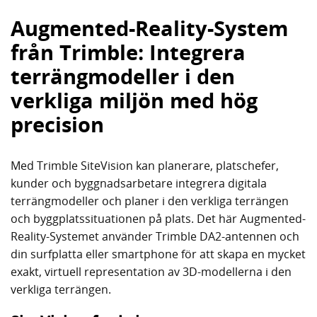
Augmented-Reality-System
från Trimble: Integrera
terrängmodeller i den
verkliga miljön med hög
precision
Med Trimble SiteVision kan planerare, platschefer,
kunder och byggnadsarbetare integrera digitala
terrängmodeller och planer i den verkliga terrängen
och byggplatssituationen på plats. Det här Augmented-
Reality-Systemet använder Trimble DA2-antennen och
din surfplatta eller smartphone för att skapa en mycket
exakt, virtuell representation av 3D-modellerna i den
verkliga terrängen.