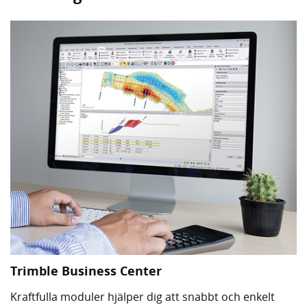
Trimble Business Center
Kraftfulla moduler hjälper dig att snabbt och enkelt