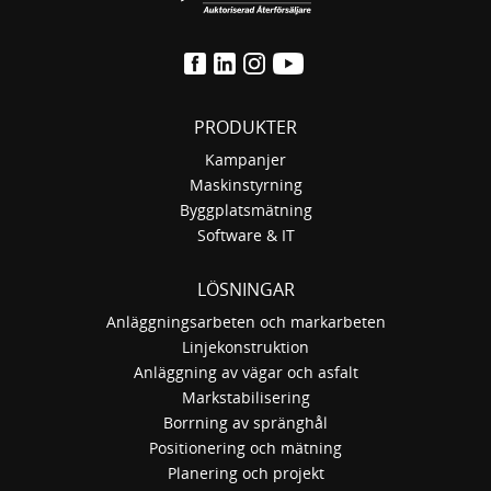
PRODUKTER
Kampanjer
Maskinstyrning
Byggplatsmätning
Software & IT
LÖSNINGAR
Anläggningsarbeten och markarbeten
Linjekonstruktion
Anläggning av vägar och asfalt
Markstabilisering
Borrning av spränghål
Positionering och mätning
Planering och projekt