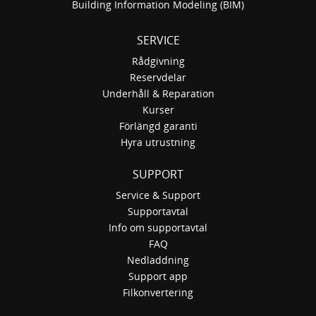
Building Information Modeling (BIM)
SERVICE
Rådgivning
Reservdelar
Underhåll & Reparation
Kurser
Förlängd garanti
Hyra utrustning
SUPPORT
Service & Support
Supportavtal
Info om supportavtal
FAQ
Nedladdning
Support app
Filkonvertering