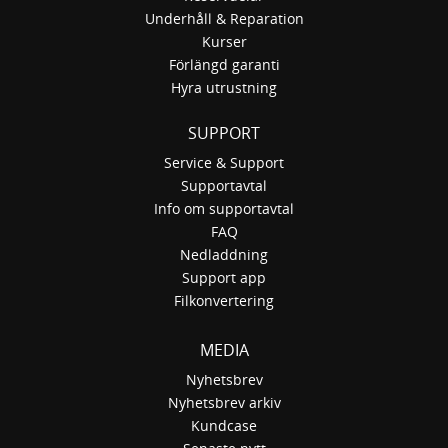
Underhåll & Reparation
Kurser
Förlängd garanti
Hyra utrustning
SUPPORT
Service & Support
Supportavtal
Info om supportavtal
FAQ
Nedladdning
Support app
Filkonvertering
MEDIA
Nyhetsbrev
Nyhetsbrev arkiv
Kundcase