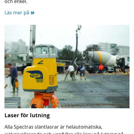
och enkel.
»
Läs mer på
Laser för lutning
Alla Spectras släntlasrar är helautomatiska,