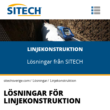
LINJEKONSTRUKTION
Lösningar från SITECH
sitechsverige.com
Lösningar
Linjekonstruktion
LÖSNINGAR FÖR
LINJEKONSTRUKTION