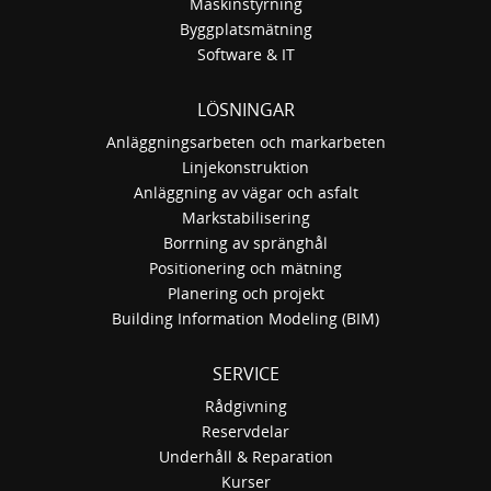
Maskinstyrning
Byggplatsmätning
Software & IT
LÖSNINGAR
Anläggningsarbeten och markarbeten
Linjekonstruktion
Anläggning av vägar och asfalt
Markstabilisering
Borrning av spränghål
Positionering och mätning
Planering och projekt
Building Information Modeling (BIM)
SERVICE
Rådgivning
Reservdelar
Underhåll & Reparation
Kurser