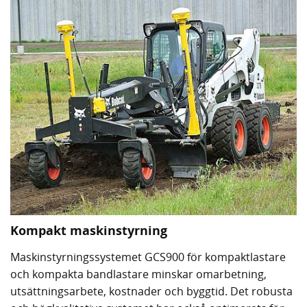
Kompakt maskinstyrning
Maskinstyrningssystemet GCS900 för kompaktlastare
och kompakta bandlastare minskar omarbetning,
utsättningsarbete, kostnader och byggtid. Det robusta