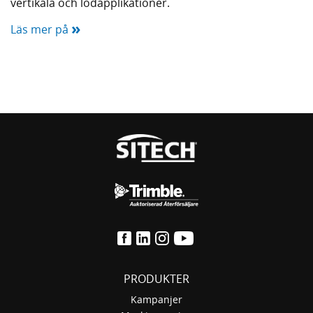
vertikala och lodapplikationer.
»
Läs mer på
PRODUKTER
Kampanjer