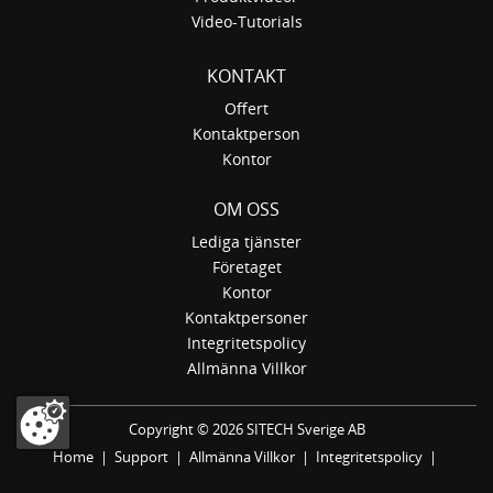
Video-Tutorials
KONTAKT
Offert
Kontaktperson
Kontor
OM OSS
Lediga tjänster
Företaget
Kontor
Kontaktpersoner
Integritetspolicy
Allmänna Villkor
Copyright ©
2026 SITECH Sverige AB
Home
|
Support
|
Allmänna Villkor
|
Integritetspolicy
|