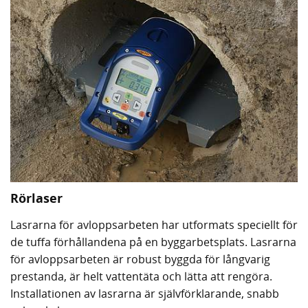
Rörlaser
Lasrarna för avloppsarbeten har utformats speciellt för
de tuffa förhållandena på en byggarbetsplats. Lasrarna
för avloppsarbeten är robust byggda för långvarig
prestanda, är helt vattentäta och lätta att rengöra.
Installationen av lasrarna är självförklarande, snabb